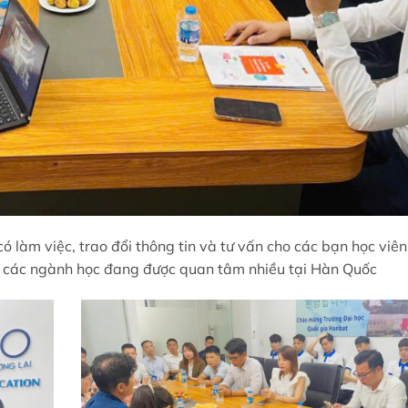
có làm việc, trao đổi thông tin và tư vấn cho các bạn học viê
ư các ngành học đang được quan tâm nhiều tại Hàn Quốc