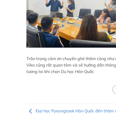
Trân trọng cảm ơn chuyến ghé thăm cũng như n
Viko cũng rất quan tâm và sẽ hướng dẫn thông 
tương lai khi chọn Du học Hàn Quốc
Đại học Pyeongtaek Hàn Quốc đến thăm 