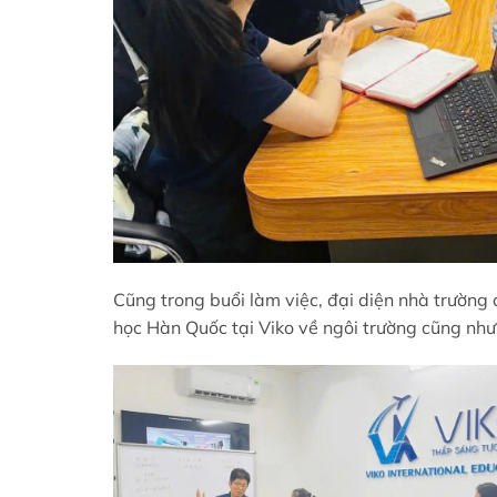
Cũng trong buổi làm việc, đại diện nhà trường 
học Hàn Quốc tại Viko về ngôi trường cũng nh