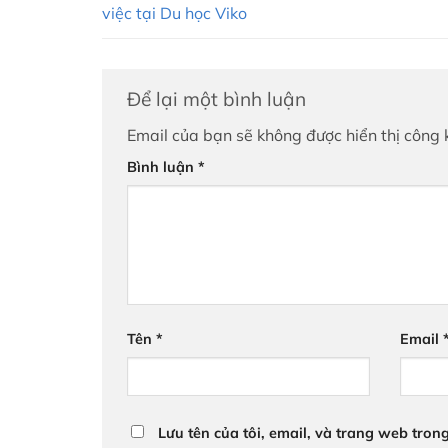
việc tại Du học Viko
Để lại một bình luận
Email của bạn sẽ không được hiển thị công 
Bình luận
*
Tên
*
Email
Lưu tên của tôi, email, và trang web trong