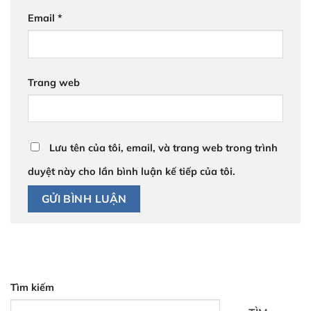
Email
*
Trang web
Lưu tên của tôi, email, và trang web trong trình
duyệt này cho lần bình luận kế tiếp của tôi.
Tìm kiếm