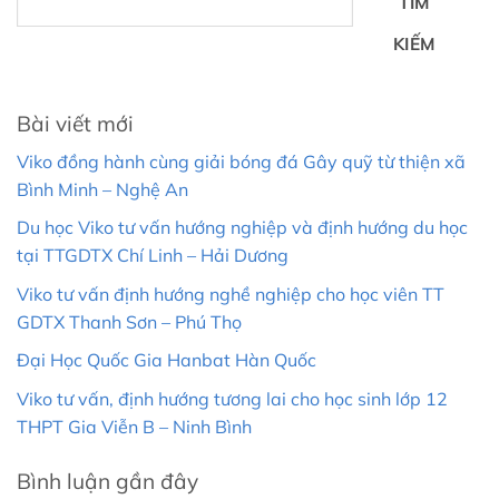
TÌM
KIẾM
Bài viết mới
Viko đồng hành cùng giải bóng đá Gây quỹ từ thiện xã
Bình Minh – Nghệ An
Du học Viko tư vấn hướng nghiệp và định hướng du học
tại TTGDTX Chí Linh – Hải Dương
Viko tư vấn định hướng nghề nghiệp cho học viên TT
GDTX Thanh Sơn – Phú Thọ
Đại Học Quốc Gia Hanbat Hàn Quốc
Viko tư vấn, định hướng tương lai cho học sinh lớp 12
THPT Gia Viễn B – Ninh Bình
Bình luận gần đây