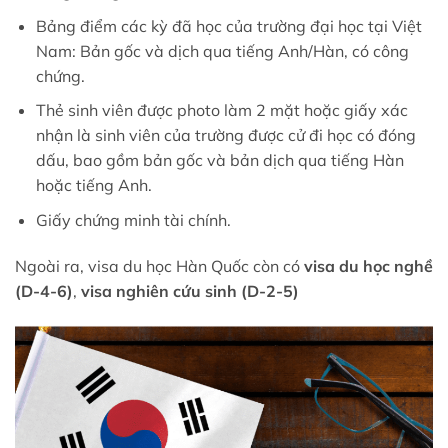
Bảng điểm các kỳ đã học của trường đại học tại Việt
Nam: Bản gốc và dịch qua tiếng Anh/Hàn, có công
chứng.
Thẻ sinh viên được photo làm 2 mặt hoặc giấy xác
nhận là sinh viên của trường được cử đi học có đóng
dấu, bao gồm bản gốc và bản dịch qua tiếng Hàn
hoặc tiếng Anh.
Giấy chứng minh tài chính.
Ngoài ra, visa du học Hàn Quốc còn có
visa du học nghề
(D-4-6)
,
visa nghiên cứu sinh (D-2-5)