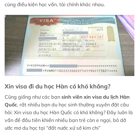
cùng điều kiện học vấn, tài chính khác nhau.
Xin visa đi du học Hàn có khó không?
Cũng giống như các bạn
sinh viên xin visa du lịch Hàn
Quốc
, rất nhiều bạn du học sinh thường xuyên đặt câu
hỏi: Xin visa du học Hàn Quốc có khó không? Đây luôn là
vấn đề đầu tiên khiến nhiều bạn trẻ còn e ngại, bỏ dở
ước mơ du học tại “đất nước xứ sở kim chi”