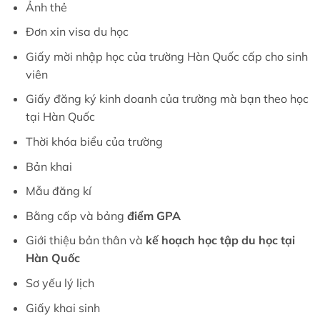
Ảnh thẻ
Đơn xin visa du học
Giấy mời nhập học của trường Hàn Quốc cấp cho sinh
viên
Giấy đăng ký kinh doanh của trường mà bạn theo học
tại Hàn Quốc
Thời khóa biểu của trường
Bản khai
Mẫu đăng kí
Bằng cấp và bảng
điểm GPA
Giới thiệu bản thân và
kế hoạch học tập du học tại
Hàn Quốc
Sơ yếu lý lịch
Giấy khai sinh