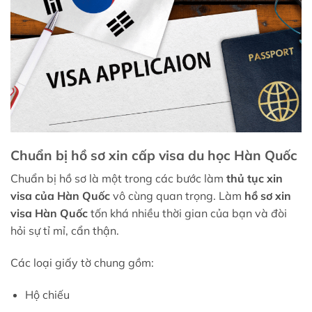
Chuẩn bị hồ sơ xin cấp visa du học Hàn Quốc
Chuẩn bị hồ sơ là một trong các bước làm
thủ tục xin
visa của Hàn Quốc
vô cùng quan trọng. Làm
hồ sơ xin
visa Hàn Quốc
tốn khá nhiều thời gian của bạn và đòi
hỏi sự tỉ mỉ, cẩn thận.
Các loại giấy tờ chung gồm:
Hộ chiếu