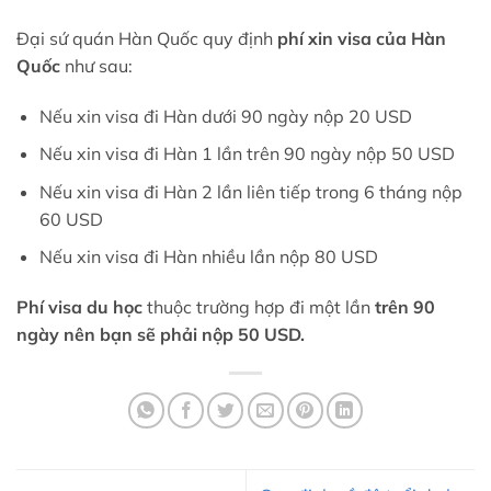
Đại sứ quán Hàn Quốc quy định
phí xin visa của Hàn
Quốc
như sau:
Nếu xin visa đi Hàn dưới 90 ngày nộp 20 USD
Nếu xin visa đi Hàn 1 lần trên 90 ngày nộp 50 USD
Nếu xin visa đi Hàn 2 lần liên tiếp trong 6 tháng nộp
60 USD
Nếu xin visa đi Hàn nhiều lần nộp 80 USD
Phí visa du học
thuộc trường hợp đi một lần
trên 90
ngày nên bạn sẽ phải nộp 50 USD.