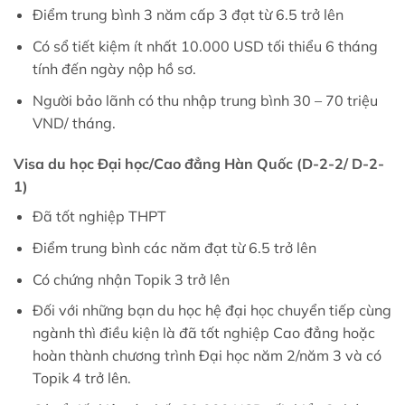
Điểm trung bình 3 năm cấp 3 đạt từ 6.5 trở lên
Có sổ tiết kiệm ít nhất 10.000 USD tối thiểu 6 tháng
tính đến ngày nộp hồ sơ.
Người bảo lãnh có thu nhập trung bình 30 – 70 triệu
VND/ tháng.
Visa du học Đại học/Cao đẳng Hàn Quốc (D-2-2/ D-2-
1)
Đã tốt nghiệp THPT
Điểm trung bình các năm đạt từ 6.5 trở lên
Có chứng nhận Topik 3 trở lên
Đối với những bạn du học hệ đại học chuyển tiếp cùng
ngành thì điều kiện là đã tốt nghiệp Cao đẳng hoặc
hoàn thành chương trình Đại học năm 2/năm 3 và có
Topik 4 trở lên.