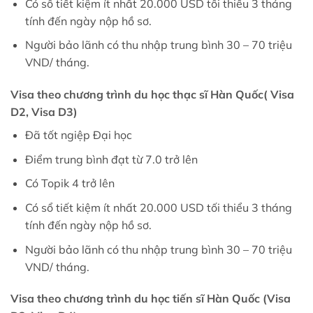
Có sổ tiết kiệm ít nhất 20.000 USD tối thiểu 3 tháng
tính đến ngày nộp hồ sơ.
Người bảo lãnh có thu nhập trung bình 30 – 70 triệu
VND/ tháng.
Visa theo chương trình du học thạc sĩ Hàn Quốc( Visa
D2, Visa D3)
Đã tốt ngiệp Đại học
Điểm trung bình đạt từ 7.0 trở lên
Có Topik 4 trở lên
Có sổ tiết kiệm ít nhất 20.000 USD tối thiểu 3 tháng
tính đến ngày nộp hồ sơ.
Người bảo lãnh có thu nhập trung bình 30 – 70 triệu
VND/ tháng.
Visa theo chương trình du học tiến sĩ Hàn Quốc (Visa