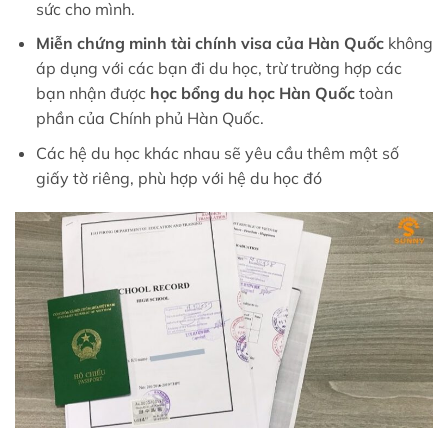
sức cho mình.
Miễn chứng minh tài chính visa của Hàn Quốc
không
áp dụng với các bạn đi du học, trừ trường hợp các
bạn nhận được
học bổng du học Hàn Quốc
toàn
phần của Chính phủ Hàn Quốc.
Các hệ du học khác nhau sẽ yêu cầu thêm một số
giấy tờ riêng, phù hợp với hệ du học đó