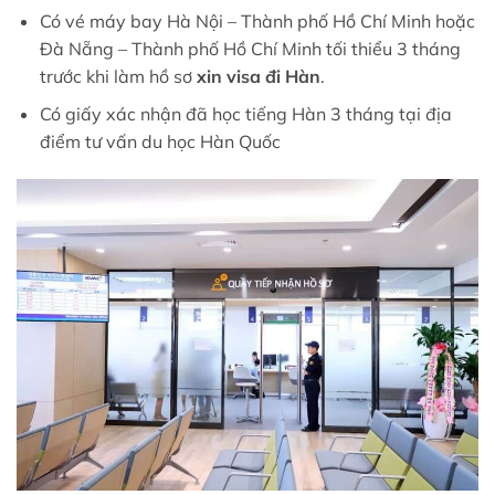
Có vé máy bay Hà Nội – Thành phố Hồ Chí Minh hoặc
Đà Nẵng – Thành phố Hồ Chí Minh tối thiểu 3 tháng
trước khi làm hồ sơ
xin visa đi Hàn
.
Có giấy xác nhận đã học tiếng Hàn 3 tháng tại địa
điểm tư vấn du học Hàn Quốc