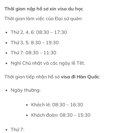
Thời gian nộp hồ sơ xin visa du học
Thời gian làm việc của Đại sứ quán:
Thứ 2, 4, 6: 08:30 – 17:30
Thứ 3, 5: 8:30 – 19:30
Thứ 7: 08:30 – 11:30
Nghỉ Chủ nhật và các ngày lễ Tết.
Thời gian tiếp nhận hồ sơ
visa đi Hàn Quốc
:
Ngày thường:
Khách lẻ: 08:30 – 16:30
Khách đoàn: 08:30 – 15:30
Thứ 7: